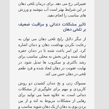
تغییراتی رخ می دهد. برای درمان تلخی دهان
در این شرایط بهتر است آب بنوشید و ورزش
های مناسب را انجام دهید.
تاثیر مشکلات دندانی و مراقبت ضعیف
بر تلخی دهان
از دیگر دلایل رایج تلخی دهان می توان به
رعایت نکردن بهداشت دهان و دندان اشاره
کرد. این امر باعث شده تا در دندان حفره
ایجاد شده و این بخش به محلی مناسب برای
رشد باکتری و میکروب ها تبدیل شود. در
نهایت عفونت در دهان ایجاد شده و فرد طعم
تلخی در دهان حس می کند.
مسواک زدن و نخ دندان کشیدن دو روش
کاربردی و مهم برای جلوگیری از مشکلات
دندانی است. به علاوه شما می توانید برای
رهایی از مشکلات مربوط به لثه و از بین
بردن بوی بد دهان از یک دهان شویه مناسب و