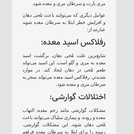
مری بارت و سرطان مری و معده شود.
عوامل دیگری که می‌توانند باعث تلخی دهان
و افزایش خطر ابتلا به سرطان معده شوند
عبارتند از:
رفلاکس اسید معده:
شایع‌ترین علت تلخی دهان، برگشت اسید
معده به مری و گلو است. این اسید می‌تواند
طعم تلخی در دهان ایجاد کند. در موارد
شدیدتر، رفلاکس اسید معده می‌تواند منجر به
سرطان مری و معده شود.
اختلالات گوارشی:
مشکلات گوارشی مانند زخم معده، التهاب
معده و روده، و بیماری سلیاک می‌توانند باعث
تلخی دهان شوند. این مشکلات گوارشی،
زمینه را برای ابتلا به سرطان معده فراهم