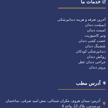
خدمات ما
آخرین تعرفه و هزینه دندانپزشکی
ایمپلنت دندان
لمینت دندان
ونیر کامپوزیت
عصب کشی دندان
بلیچینگ دندان
دندانپزشکی کودکان
روکش دندان
جراحی دندان عقل
پروتز دندان
آدرس مطب
آدرس: میدان هروی، مکران شمالی، نبش امید شرقی، ساختمان
مرسدس، پلاک 12، واحد 6