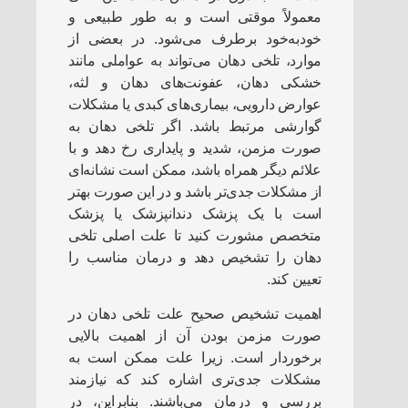
معمولاً موقتی است و به طور طبیعی و
خودبه‌خود برطرف می‌شود. در بعضی از
موارد، تلخی دهان می‌تواند به عواملی مانند
خشکی دهان، عفونت‌های دهان و لثه،
عوارض دارویی، بیماری‌های کبدی یا مشکلات
گوارشی مرتبط باشد. اگر تلخی دهان به
صورت مزمن، شدید و پایداری رخ دهد و با
علائم دیگر همراه باشد، ممکن است نشانه‌ای
از مشکلات جدی‌تر باشد و در این صورت بهتر
است با یک پزشک دندانپزشک یا پزشک
متخصص مشورت کنید تا علت اصلی تلخی
دهان را تشخیص دهد و درمان مناسب را
تعیین کند.
اهمیت تشخیص صحیح علت تلخی دهان در
صورت مزمن بودن آن از اهمیت بالایی
برخوردار است. زیرا علت ممکن است به
مشکلات جدی‌تری اشاره کند که نیازمند
بررسی و درمان می‌باشند. بنابراین، در