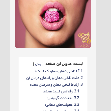
لیست عناوین این صفحه
پنهان
1
آیا تلخی دهان خطرناک است؟
2
علت تلخی دهان و راه های درمان آن
3
ارتباط تلخی دهان و سرطان معده
3.1
رفلاکس اسید معده:
3.2
اختلالات گوارشی:
3.3
عفونت‌های دهانی: