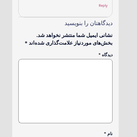
Reply
دیدگاهتان را بنویسید
نشانی ایمیل شما منتشر نخواهد شد.
بخش‌های موردنیاز علامت‌گذاری شده‌اند
*
دیدگاه
*
نام
*