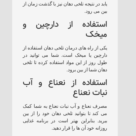
یابد در نتیجه تلخی دهان نیز با گذشت زمان از
بین می رود.
استفاده از دارچین و
میخک
یکی از راه های درمان تلخی دهان استفاده از
دارچین یا میخک است. شما می توانید در
طول روز از این مواد استفاده کرده تا تلخی
دهان شما از بین برود.
استفاده از نعناع و آب
نبات نعناع
مصرف نعناع و آب نبات نعناع به شما کمک
می کند تا بتوانید تلخی دهان خود را از بین
ببرید. بنابراین بهتر است در برنامه غذایی
روزانه خود آن ها را قرار دهید.