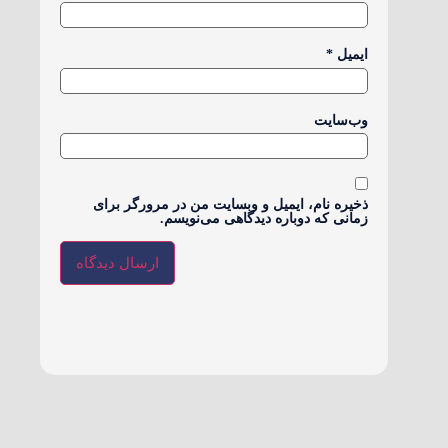
ایمیل
*
وب‌سایت
ذخیره نام، ایمیل و وبسایت من در مرورگر برای
زمانی که دوباره دیدگاهی می‌نویسم.