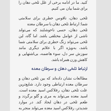
کنید. ما در ادامه برخی از علل تلخی دهان را
برای شما بیان می کنیم.
تلخی دهان، ناقوس خطری برای سلامتی
شما: ارتباط تلخی دهان با سرطان معده
تلخی دهان، حسی ناخوشایند که می‌تواند
ناشی از عوامل مختلفی باشد. اما گاه، این
تلخی می‌تواند زنگ خطری برای سلامتی شما
باشد، به‌ویژه اگر با علائم دیگری مانند
سوزش سر دل، سوء هاضمه، بی‌اشتهایی و
کاهش وزن همراه باشد.
ارتباط تلخی دهان و سرطان معده
مطالعات نشان داده‌اند که بین تلخی دهان و
سرطان معده ارتباطی وجود دارد. شایع‌ترین
علت تلخی دهان، رفلاکس اسید معده است.
اسید معده می‌تواند به مری و گلو برگردد و
طعم تلخی در دهان ایجاد کند. در موارد
شدیدتر، رفلاکس اسید معده می‌تواند منجر به