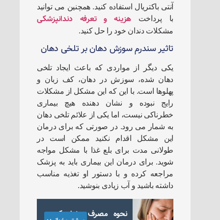
آنتی باکتریال استفاده کنید. همچنین می توانید
هزینه و تعرفه دندانپزشکی
با پرداخت
مشکلات دندان خود را حل کنید.
تاثیر سندرم سوزش دهان بر تلخی دهان
یکی دیگر از مواردی که باعث ایجاد تلخی
دهان شده، سوزش در دهان، کف زبان و
پهلوها است. با این که این مشکل از مشکلات
رایج نبوده و نشان دهنده هیچ بیماری
خطرناکی نیست، اما یکی از علائم تلخی دهان
به شمار می رود. در صورتی که برای درمان
این مشکل اقدام نکنید ممکن است در
طولانی مدت برای بلع غذا با مشکل مواجه
شوید. برای درمان این بیماری باید به پزشک
مراجعه کرده و با دستور او تغذیه مناسب
داشته باشید و آب زیادی بنوشید.
نحوه مصرف مفنامیک