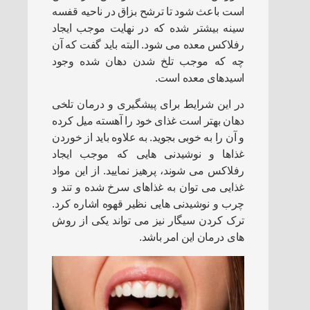
است باعث شود تا ترشح بزاق در ناحیه قفسه
سینه بیشتر شده که در نهایت موجب ایجاد
رفلاکس معده می شود. البته باید گفت که آن
چه که موجب تلخ شدن دهان شده وجود
اسیدهای معده است.
در این شرایط برای پیشگیری و درمان تلخی
دهان بهتر است غذای خود را آهسته میل کرده
و آن را به خوبی بجوید. به علاوه باید از خوردن
غذاها و نوشیدنی هایی که موجب ایجاد
رفلاکس می شوند، پرهیز نمایید. از این مواد
غذایی می توان به غذاهای سرخ شده و تند و
چرب و نوشیدنی هایی نظیر قهوه اشاره کرد.
ترک کردن سیگار نیز می تواند یکی از روش
های درمان این امر باشد.