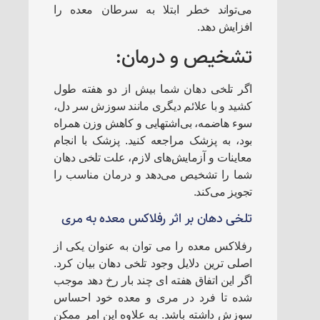
می‌تواند خطر ابتلا به سرطان معده را
افزایش دهد.
تشخیص و درمان:
اگر تلخی دهان شما بیش از دو هفته طول
کشید و با علائم دیگری مانند سوزش سر دل،
سوء هاضمه، بی‌اشتهایی و کاهش وزن همراه
بود، به پزشک مراجعه کنید. پزشک با انجام
معاینات و آزمایش‌های لازم، علت تلخی دهان
شما را تشخیص می‌دهد و درمان مناسب را
تجویز می‌کند.
تلخی دهان بر اثر رفلاکس معده به مری
رفلاکس معده را می توان به عنوان یکی از
اصلی ترین دلایل وجود تلخی دهان بیان کرد.
اگر این اتفاق هفته ای چند بار رخ دهد موجب
شده تا فرد در مری و معده خود احساس
سوزش داشته باشد. به علاوه این امر ممکن