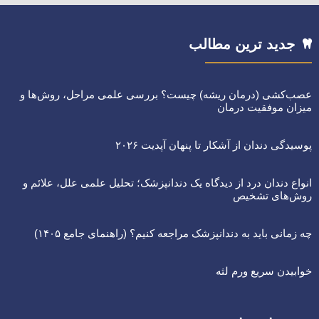
جدید ترین مطالب
عصب‌کشی (درمان ریشه) چیست؟ بررسی علمی مراحل، روش‌ها و
میزان موفقیت درمان
پوسیدگی دندان از آشکار تا پنهان آپدیت ۲۰۲۶
انواع دندان درد از دیدگاه یک دندانپزشک؛ تحلیل علمی علل، علائم و
روش‌های تشخیص
چه زمانی باید به دندانپزشک مراجعه کنیم؟ (راهنمای جامع ۱۴۰۵)
خوابیدن سریع ورم لثه