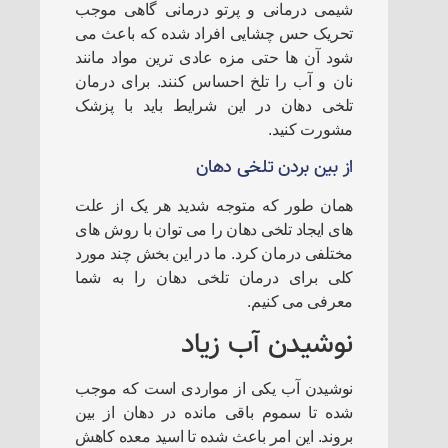
شیمی درمانی و پرتو درمانی گاهی موجب
تحریک حس چشایی افراد شده که باعث می
شود آن ها حتی مزه عادی ترین مواد مانند
نان و آب را تلخ احساس کنند. برای درمان
تلخی دهان در این شرایط باید با پزشک
مشورت کنید.
از بین بردن تلخی دهان
همان طور که متوجه شدید هر یک از علت
های ایجاد تلخی دهان را می توان با روش های
مختلفی درمان کرد. ما در این بخش چند مورد
کلی برای درمان تلخی دهان را به شما
معرفی می کنیم.
نوشیدن آب زیاد
نوشیدن آب یکی از مواردی است که موجب
شده تا سموم باقی مانده در دهان از بین
بروند. این امر باعث شده تا اسید معده کاهش