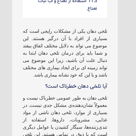
11.3
استفاده از نعناع و آب نبات
نعناع
تلخی دهان یکی از مشکلات رایجی است که
بسیاری از افراد با آن درگیر هستند. این
موضوع می تواند به دلایل مختلف اتفاق بیفتد
و شما باید برای درمان تلخی دهان ابتدا به
دنبال علت آن باشید، زیرا این موضوع می
تواند زمینه ای برای ایجاد بیماری های مختلف
باشد و یا این که خود نشانه بیماری باشد.
آیا تلخی دهان خطرناک است؟
تلخی دهان به طور عمومی خطرناک نیست و
معمولاً نشان‌دهنده‌ی مشکل جدی نیست. در
بسیاری از موارد، تلخی دهان ناشی از مواد
غذایی، مشروبات، داروها، استفاده از
تندی‌زننده‌ها، سیگار کشیدن یا عوامل دیگری
است که با ذوق در تماس هستند. این تلخی