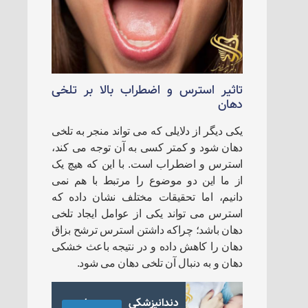
تاثیر استرس و اضطراب بالا بر تلخی
دهان
یکی دیگر از دلایلی که می تواند منجر به تلخی
دهان شود و کمتر کسی به آن توجه می کند،
استرس و اضطراب است. با این که هیچ یک
از ما این دو موضوع را مرتبط با هم نمی
دانیم، اما تحقیقات مختلف نشان داده که
استرس می تواند یکی از عوامل ایجاد تلخی
دهان باشد؛ چراکه داشتن استرس ترشح بزاق
دهان را کاهش داده و در نتیجه باعث خشکی
دهان و به دنبال آن تلخی دهان می شود.
دندانپزشکی در دوران