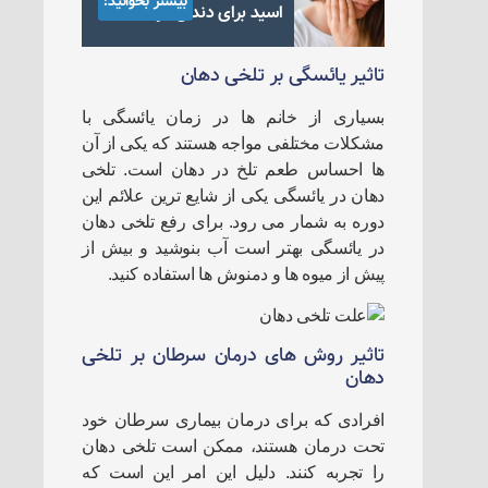
بیشتر بخوانید:
اسید برای دندان درد
تاثیر یائسگی بر تلخی دهان
بسیاری از خانم ها در زمان یائسگی با
مشکلات مختلفی مواجه هستند که یکی از آن
ها احساس طعم تلخ در دهان است. تلخی
دهان در یائسگی یکی از شایع ترین علائم این
دوره به شمار می رود. برای رفع تلخی دهان
در یائسگی بهتر است آب بنوشید و بیش از
پیش از میوه ها و دمنوش ها استفاده کنید.
تاثیر روش های درمان سرطان بر تلخی
دهان
افرادی که برای درمان بیماری سرطان خود
تحت درمان هستند، ممکن است تلخی دهان
را تجربه کنند. دلیل این امر این است که