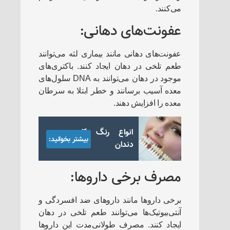
می‌کنند.
عفونت‌های دهانی:
عفونت‌های دهانی مانند بیماری لثه می‌توانند
طعم تلخی در دهان ایجاد کنند. باکتری‌های
موجود در دهان می‌توانند به DNA سلول‌های
معده آسیب برسانند و خطر ابتلا به سرطان
معده را افزایش دهند.
انواع رنگ کامپوزیت
بیشتر بخوانید:
دندان
مصرف برخی داروها:
برخی داروها مانند داروهای ضد افسردگی و
آنتی‌بیوتیک‌ها می‌توانند طعم تلخی در دهان
ایجاد کنند. مصرف طولانی‌مدت این داروها