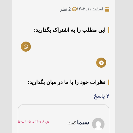
اسفند ۱۱, ۱۴۰۲
2 نظر
این مطلب را به اشتراک بگذارید:
نظرات خود را با ما در میان بگذارید:
۲ پاسخ
سیما
دی ۶, ۱۴۰۱ در ۱:۰۵ ب.ظ
گفت: