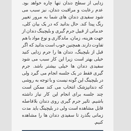
زدایی از سطح دندان تنها چاره خواهد بود.
عدم رعایت و مراقبت دندان، نیز سبب می
شود سفیدی دندان های شما به مرور تغییر
رنگ پیدا کند. حال بدانید که در یک بیان کلی،
خدماتی از قبیل جرم گیری و بلیچینگ دندان از
جهت هزینه، زمان، ماندگاری و نوع مواد با هم
تفاوت دارند. همچنین خوب است بدانید که اگر
قبل از بلیچینگ، دندان ها را جرم زدایی کنید
خیلی بهتر است زیرا این کار سبب می شود
سفیدی دندان ها خیلی بیشتر باشد. جرم
گیری فقط در یک جلسه انجام می گیرد ولی
در بلیچینگ این گونه نیست و با توجه به روشی
که دندانپزشک انتخاب می کند ممکن است
چند جلسه برای انجام این کار نیاز داشته
باشیم. تاثیر جرم گیری روی دندان بلافاصله
قابل مشاهده است ولی در بلیچینگ باید مدت
زمانی بگذرد تا سفیدی دندان ها را مشاهده
کنیم.