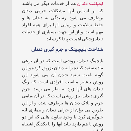
ایمپلنت دندان
هم از خدمات دیگر می باشند
که بر اساس آنها مشکلات خرابی دندان
برطرف می شود. رسیدگی به دندان ها و
حفظ سلامت و زیبایی آنها برای همه افراد
مهم است و از این جهت بسیاری از خدمات
دندانپزشکی اهمیت پیدا کرده اند.
شناخت بلیچینگ و جرم گیری دندان
بلیچینگ دندان، روشی است که در آن نوعی
ماده سفید کننده را به دندان تزریق کرده و این
گونه باعث سفید شدن آن می شوند این
روش بیشتر مناسب افرادی است که رنگ
دندان های آنها زرد به نظر می رسد. جرم
گیری دندان، نیز روشی است که در آن تمامی
جرم و پلاک دندان ها برطرف شده و از این
طریق می توان از خرابی دندان و بیماری لثه
جلوگیری کرد. با وجود تفاوت هایی که این دو
روش با هم دارند نباید آنها را با یکدیگر اشتباه
گرفت.