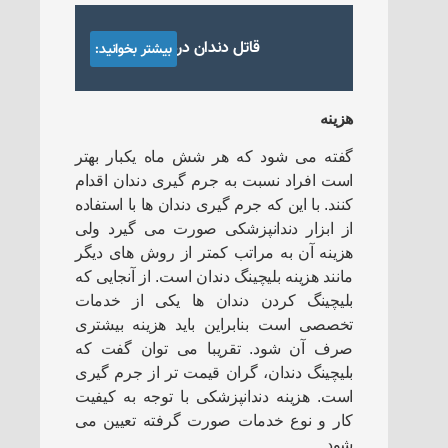
قاتل دندان درد چیست؟
بیشتر بخوانید:
هزینه
گفته می ‌شود که هر شش ماه یکبار بهتر
است افراد نسبت به جرم گیری دندان اقدام
کنند. با این که جرم گیری دندان ها با استفاده
از ابزار دندانپزشکی صورت می گیرد ولی
هزینه آن به مراتب کمتر از روش های دیگر
مانند هزینه بلیچینگ دندان است. از آنجایی که
بلیچینگ کردن دندان ها یکی از خدمات
تخصصی است بنابراین باید هزینه بیشتری
صرف آن شود. تقریبا می توان گفت که
بلیچینگ دندان، گران قیمت تر از جرم گیری
است. هزینه دندانپزشکی با توجه به کیفیت
کار و نوع خدمات صورت گرفته تعیین می
شود.