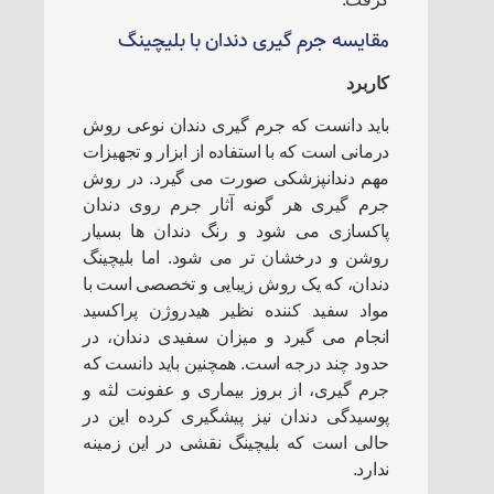
مقایسه جرم گیری دندان با بلیچینگ
کاربرد
باید دانست که جرم گیری دندان نوعی روش
درمانی است که با استفاده از ابزار و تجهیزات
مهم دندانپزشکی صورت می گیرد. در روش
جرم گیری هر گونه آثار جرم روی دندان
پاکسازی می شود و رنگ دندان ها بسیار
روشن و درخشان تر می شود. اما بلیچینگ
دندان، که یک روش زیبایی و تخصصی است با
مواد سفید کننده نظیر هیدروژن پراکسید
انجام می گیرد و میزان سفیدی دندان، در
حدود چند درجه است. همچنین باید دانست که
جرم گیری، از بروز بیماری و عفونت لثه و
پوسیدگی دندان نیز پیشگیری کرده این در
حالی است که بلیچینگ نقشی در این زمینه
ندارد.