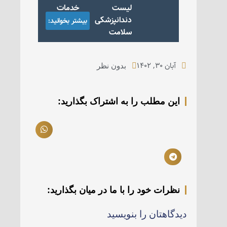
لیست خدمات
دندانپزشکی بیمه
بیشتر بخوانید:
سلامت
آبان ۳۰, ۱۴۰۲
بدون نظر
این مطلب را به اشتراک بگذارید:
نظرات خود را با ما در میان بگذارید:
دیدگاهتان را بنویسید