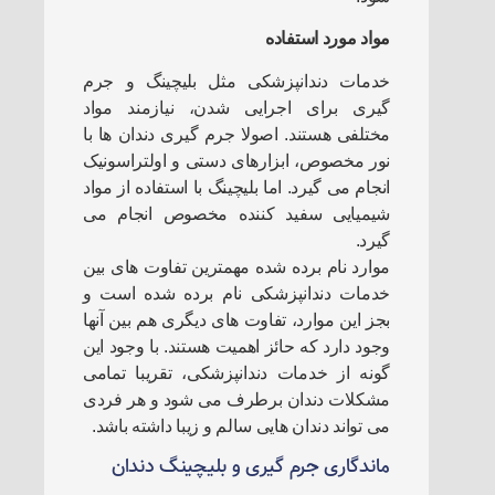
مواد مورد استفاده
خدمات دندانپزشکی مثل بلیچینگ و جرم
گیری برای اجرایی شدن، نیازمند مواد
مختلفی هستند. اصولا جرم گیری دندان ها با
نور مخصوص، ابزارهای دستی و اولتراسونیک
انجام می گیرد. اما بلیچینگ با استفاده از مواد
شیمیایی سفید کننده مخصوص انجام می
گیرد.
موارد نام برده شده مهمترین تفاوت های بین
خدمات دندانپزشکی نام برده شده است و
بجز این موارد، تفاوت های دیگری هم بین آنها
وجود دارد که حائز اهمیت هستند. با وجود این
گونه از خدمات دندانپزشکی، تقریبا تمامی
مشکلات دندان برطرف می شود و هر فردی
می تواند دندان هایی سالم و زیبا داشته باشد.
ماندگاری جرم گیری و بلیچینگ دندان