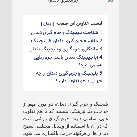
لیست عناوین این صفحه
پنهان
1
شناخت بلیچینگ و جرم گیری دندان
2
مقایسه جرم گیری دندان با بلیچینگ
3
ماندگاری جرم گیری و بلیچینگ دندان
4
آیا بلیچینگ دندان باعث جرم زدایی
هم می شود؟
5
بلیچینگ و جرم گیری دندان از چه
جهاتی با هم تفاوت دارند؟
بلیچینگ و جرم گیری دندان، دو مورد مهم از
خدمات دندانپزشکی هستند که با هم تفاوت
هایی اساسی دارند. جرم گیری روشی است
که در آن با استفاده از وسایل مختلف، سطح
دندان ها از هرگونه جرمی پاکسازی می شود.