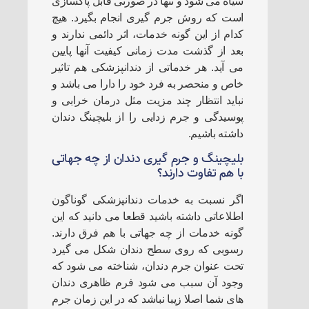
سیاه می شود و تنها در صورتی قابل پاکسازی
است که روش جرم گیری انجام بگیرد. هیچ
کدام از این گونه خدمات، اثر دائمی ندارند و
بعد از گذشت مدت زمانی کیفیت آنها پایین
می آید. هر خدماتی از دندانپزشکی هم تاثیر
خاص و منحصر به فرد خود را دارا می باشد و
نباید انتظار چند مزیت مثل درمان خرابی و
پوسیدگی و جرم زدایی را از بلیچینگ دندان
داشته باشیم.
بلیچینگ و جرم گیری دندان از چه جهاتی
با هم تفاوت دارند؟
اگر نسبت به خدمات دندانپزشکی گوناگون
اطلاعاتی داشته باشید قطعا می دانید که این
گونه خدمات از چه جهاتی با هم فرق دارند.
رسوبی که روی سطح دندان شکل می گیرد
تحت عنوان جرم دندان، شناخته می شود که
وجود آن سبب می شود فرم ظاهری دندان
های شما اصلا زیبا نباشد که در این زمان جرم