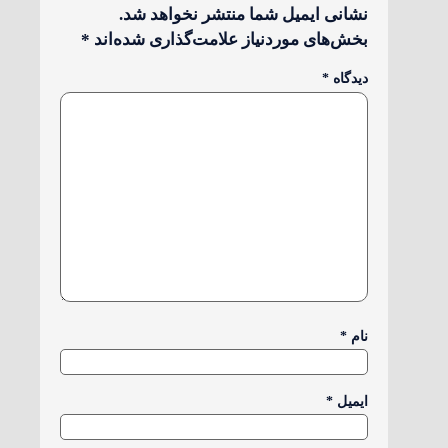
نشانی ایمیل شما منتشر نخواهد شد.
بخش‌های موردنیاز علامت‌گذاری شده‌اند
*
دیدگاه
*
نام
*
ایمیل
*