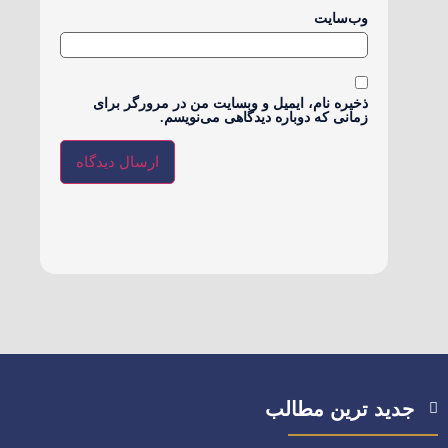
وب‌سایت
ذخیره نام، ایمیل و وبسایت من در مرورگر برای
زمانی که دوباره دیدگاهی می‌نویسم.
جدید ترین مطالب