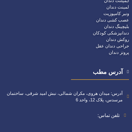
ایمپلنت دندان
لمینت دندان
ونیر کامپوزیت
عصب کشی دندان
بلیچینگ دندان
دندانپزشکی کودکان
روکش دندان
جراحی دندان عقل
پروتز دندان
آدرس مطب
آدرس: میدان هروی، مکران شمالی، نبش امید شرقی، ساختمان
مرسدس، پلاک 12، واحد 6
تلفن تماس: