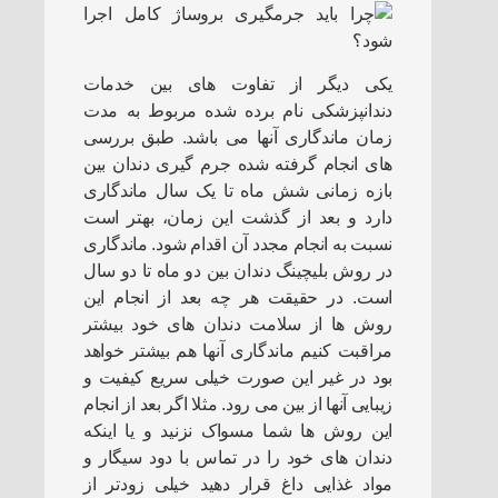
یکی دیگر از تفاوت های بین خدمات
دندانپزشکی نام برده شده مربوط به مدت
زمان ماندگاری آنها می باشد. طبق بررسی
های انجام گرفته شده جرم گیری دندان بین
بازه زمانی شش ماه تا یک سال ماندگاری
دارد و بعد از گذشت این زمان، بهتر است
نسبت به انجام مجدد آن اقدام شود. ماندگاری
در روش بلیچینگ دندان بین دو ماه تا دو سال
است. در حقیقت هر چه بعد از انجام این
روش ها از سلامت دندان های خود بیشتر
مراقبت کنیم ماندگاری آنها هم بیشتر خواهد
بود در غیر این صورت خیلی سریع کیفیت و
زیبایی آنها از بین می رود. مثلا اگر بعد از انجام
این روش ها شما مسواک نزنید و یا اینکه
دندان های خود را در تماس با دود سیگار و
مواد غذایی داغ قرار دهید خیلی زودتر از