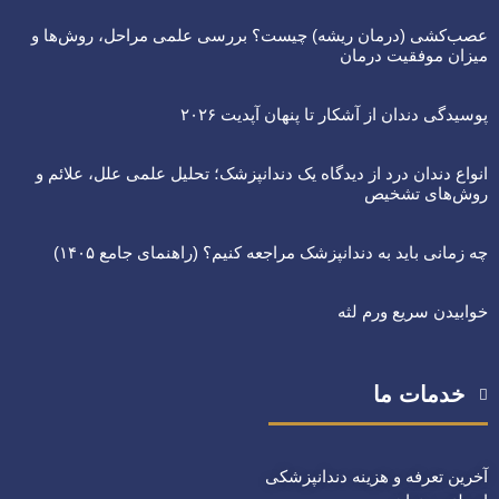
عصب‌کشی (درمان ریشه) چیست؟ بررسی علمی مراحل، روش‌ها و
میزان موفقیت درمان
پوسیدگی دندان از آشکار تا پنهان آپدیت ۲۰۲۶
انواع دندان درد از دیدگاه یک دندانپزشک؛ تحلیل علمی علل، علائم و
روش‌های تشخیص
چه زمانی باید به دندانپزشک مراجعه کنیم؟ (راهنمای جامع ۱۴۰۵)
خوابیدن سریع ورم لثه
خدمات ما
آخرین تعرفه و هزینه دندانپزشکی