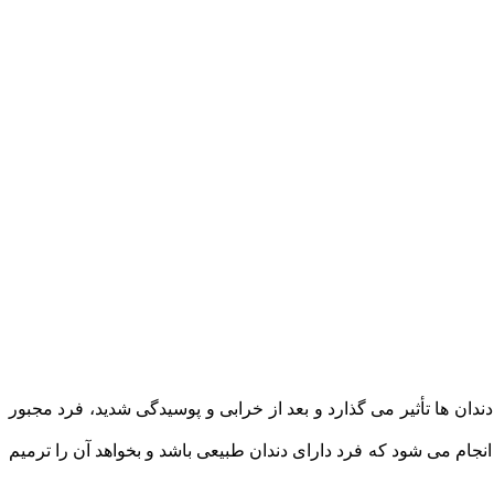
دان ها تأثیر می گذارد و بعد از خرابی و پوسیدگی شدید، فرد مجبور
نجام می شود که فرد دارای دندان طبیعی باشد و بخواهد آن را ترمیم