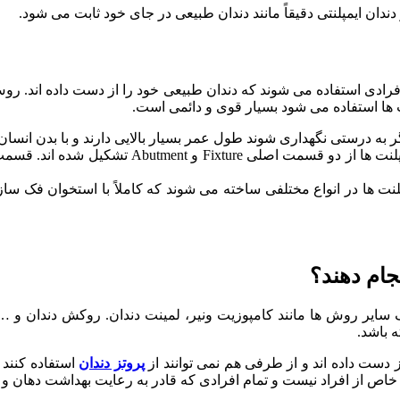
دان ایمپلنتی دقیقاً مانند دندان طبیعی در جای خود ثابت می شود.
فرادی استفاده می شوند که دندان طبیعی خود را از دست داده اند. روش
ت ها استفاده می شود بسیار قوی و دائمی است.
ر به درستی نگهداری شوند طول عمر بسیار بالایی دارند و با بدن انسان
ر روی قسمت abutment قرار می گیرد. ایمپلنت ها در انواع مختلفی ساخته می شوند که کامل
نجام دهند؟
سایر روش ها مانند کامپوزیت ونیر، لمینت دندان. روکش دندان و … از 
 باشد.
از دست داده اند و از طرفی هم نمی توانند از
پروتز دندان
استفاده کنند م
وه خاص از افراد نیست و تمام افرادی که قادر به رعایت بهداشت دهان و د