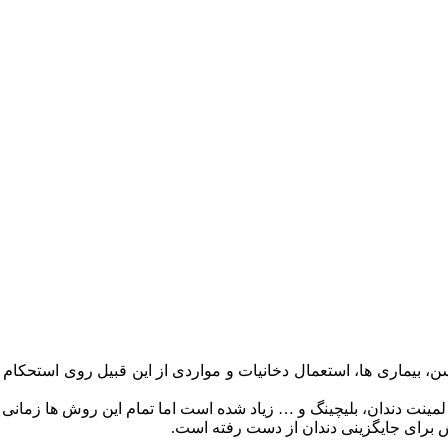
، بیماری ها، استعمال دخانیات و مواردی از این قبیل روی استحکام دن
مینت دندان، بلیچینگ و … زیاد شده است اما تمام این روش ها زمانی ا
وش برای جایگزینی دندان از دست رفته است.