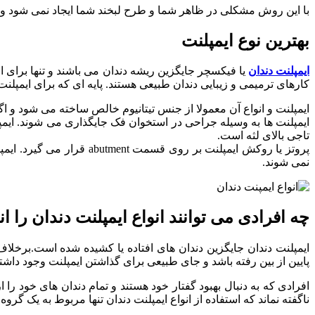
با این روش مشکلی در ظاهر شما و طرح لبخند شما ایجاد نمی شود و دن
بهترین نوع ایمپلنت
ایمپلنت دندان
یا فیکسچر جایگزین ریشه دندان می باشند و تنها برای ا
کارهای ترمیمی و زیبایی دندان طبیعی هستند. پایه ای که برای ایمپلن
ایمپلنت و انواع آن معمولا از جنس تیتانیوم خالص ساخته می شود و اگ
تاجی بالای لثه است.
پروتز یا روکش ایمپلنت ب
نمی شوند.
چه افرادی می توانند انواع ایمپلنت دندان را ا
ایمپلنت دندان جایگزین دندان های افتاده یا کشیده شده است.برخلاف 
پایین از بین رفته باشد و جای طبیعی برای گذاشتن ایمپلنت وجود داشته
افرادی که به دنبال بهبود گفتار خود هستند و تمام دندان های خود را 
ناگفته نماند که استفاده از انواع ایمپلنت دندان تنها مربوط به یک گر