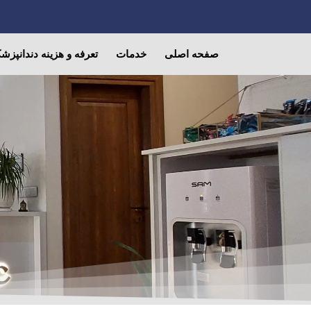
صفحه اصلی
خدمات
تعرفه و هزینه دندانپزش