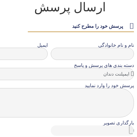
ارسال پرسش
پرسش خود را مطرح کنید
نام و نام خانوادگی
ایمیل
دسته بندی های پرسش و پاسخ
پرسش خود را وارد نمایید
بارگذاری تصویر