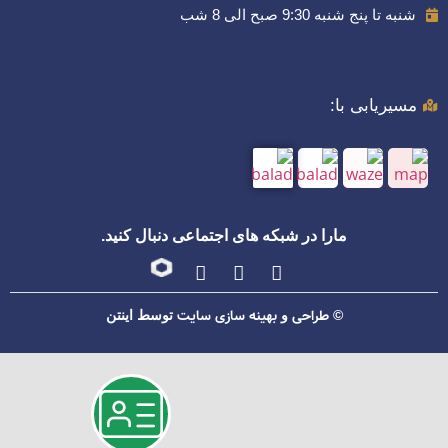
شنبه تا پنج شنبه 9:30 صبح الی 8 شب
مسیریابی با:
مارا در شبکه های اجتماعی دنبال کنید.
طراحی
بهینه سازی سایت
©
و
توسط اینتن