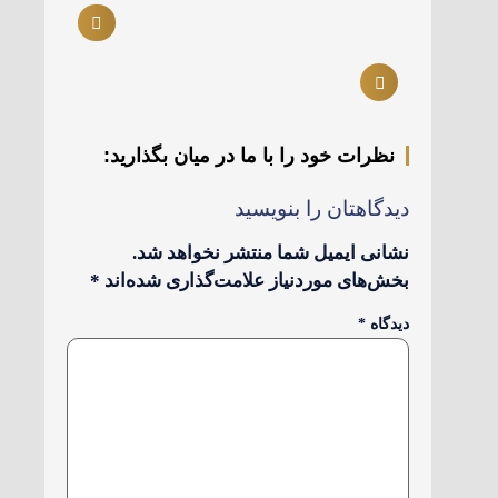
نظرات خود را با ما در میان بگذارید:
دیدگاهتان را بنویسید
نشانی ایمیل شما منتشر نخواهد شد.
بخش‌های موردنیاز علامت‌گذاری شده‌اند
*
دیدگاه
*