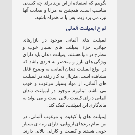
بگوییم که استفاده از این برند برای چه کسانی
مناسب است. همچنین به مزایا و معایب آنها
نیز، می پردازیم. پس یا ما همراه باشید.
انواع ایمپلنت آلمانی
ایمپلنت های آلمانی موجود در بازارهای
جهانی، جزء ایمپلنت های بسیار خوب و
مطرح در دنیا هستند. ایمپلنت دندان باید دارای
ویژگی های بارز و منحصر به فردی باشد که
در انواع ایمپلنت دندان آلمانی، به وضوح قابل
مشاهده است. متریال به کار رفته در ایمپلنت
های آلمانی، از مواد بسیار مرغوب و خوب
می باشد. تیتانیوم موجود در ایمپلنت دندان
آلمانی دارای کیفیت بالایی است و می تواند به
ماندگاری این ایمپلنت، کمک کند.
ایمپلنت های با کیفیت و مرغوب آلمانی، در
بین تمام برندهای اروپایی، دارای رتبه ی بسیار
خوبی هستند و کیفیت و کارایی بالایی دارند.