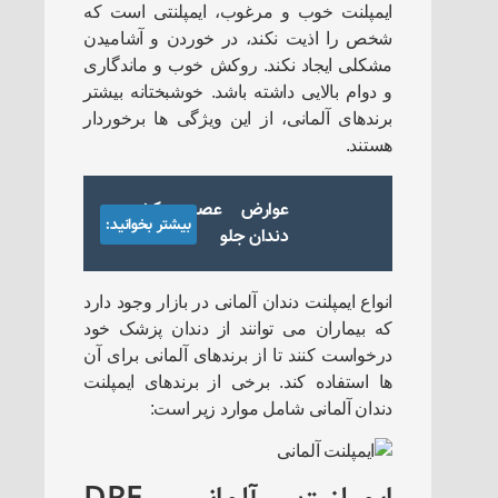
ایمپلنت خوب و مرغوب، ایمپلنتی است که
شخص را اذیت نکند، در خوردن و آشامیدن
مشکلی ایجاد نکند. روکش خوب و ماندگاری
و دوام بالایی داشته باشد. خوشبختانه بیشتر
برندهای آلمانی، از این ویژگی ها برخوردار
هستند.
عوارض عصب کشی
بیشتر بخوانید:
دندان جلو
انواع ایمپلنت دندان آلمانی در بازار وجود دارد
که بیماران می توانند از دندان پزشک خود
درخواست کنند تا از برندهای آلمانی برای آن
ها استفاده کند. برخی از برندهای ایمپلنت
دندان آلمانی شامل موارد زیر است: