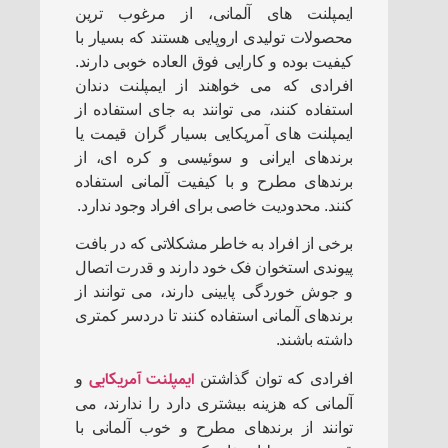
ایمپلنت های آلمانی، از مرغوب ترین
محصولات تولیدی اروپایی هستند که بسیار با
کیفیت بوده و کارایی فوق العاده خوبی دارند.
افرادی که می خواهند از ایمپلنت دندان
استفاده کنند، می توانند به جای استفاده از
ایمپلنت های آمریکایی بسیار گران قیمت یا
برندهای ایرانی و سوئیسی و کره ای، از
برندهای مطرح و با کیفیت آلمانی استفاده
کنند. محدودیت خاصی برای افراد وجود ندارد.
برخی از افراد به خاطر مشکلاتی که در بافت
پیوندی استخوان فک خود دارند و قدرت اتصال
و جوش خوردگی پایینی دارند، می توانند از
برندهای آلمانی استفاده کنند تا دردسر کمتری
داشته باشند.
ایمپلنت آمریکایی
افرادی که توان گذاشتن
و
آلمانی که هزینه بیشتری دارد را ندارند، می
توانند از برندهای مطرح و خوب آلمانی با