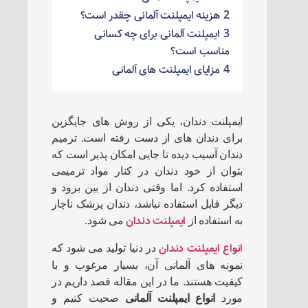
2
هزینه ایمپلنت آلمانی چقدر است؟
3
ایمپلنت آلمانی برای چه کسانی
مناسب است؟
4
مزایای ایمپلنت های آلمانی
ایمپلنت دندان، یکی از روش های جایگزین
برای دندان های از دست رفته است. ترمیم
دندان آسیب دیده تا جایی امکان پذیر است که
بتوان از خود دندان در کنار مواد ترمیمی
استفاده کرد. اما وقتی دندان از بین برود و
دیگر قابل استفاده نباشد، دندان پزشک ناچار
ایمپلنت دندان
به استفاده از
می شود.
انواع ایمپلنت دندان
در دنیا تولید می شود که
نمونه های آلمانی آن، بسیار مرغوب و با
کیفیت هستند. ما در این مقاله قصد داریم در
مورد
انواع ایمپلنت آلمانی
صحبت کنیم و