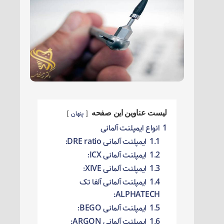
لیست عناوین این صفحه
پنهان
1
انواع ایمپلنت آلمانی
1.1
ایمپلنت آلمانی DRE ratio:
1.2
ایمپلنت آلمانی ICX:
1.3
ایمپلنت آلمانی XIVE:
1.4
ایمپلنت آلمانی آلفا تک
ALPHATECH:
1.5
ایمپلنت آلمانی BEGO:
1.6
ایمپلنت آلمانی ARGON: