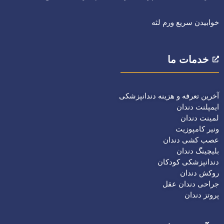
خوابیدن سریع ورم لثه
خدمات ما
آخرین تعرفه و هزینه دندانپزشکی
ایمپلنت دندان
لمینت دندان
ونیر کامپوزیت
عصب کشی دندان
بلیچینگ دندان
دندانپزشکی کودکان
روکش دندان
جراحی دندان عقل
پروتز دندان