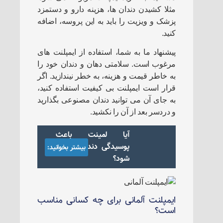
مثلا کشیدن دندان ها، هزینه دارو و دستمزد
پزشک و ویزیت را باید به این پروسه، اضافه
کنید.
پیشنهاد ما به شما، استفاده از ایمپلنت های
مرغوب است. سلامتی دهان و دندان خود را
به خاطر قیمت و هزینه، به خطر نیندازید. اگر
قرار است ایمپلنت بی کیفیت استفاده کنید،
به جای آن می توانید دندان مصنوعی بگذارید
و دردسر بعد از آن را نکشید.
آیا لمینت باعث
پوسیدگی دندان ها می
بیشتر بخوانید:
شود؟
ایمپلنت آلمانی برای چه کسانی مناسب
است؟