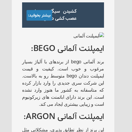
کشیدن سیگار بعد از
بیشتر بخوانید:
عصب کشی دندان
ایمپلنت آلمانی BEGO:
برند آلمانی bego از برندهای با آلیاژ بسیار
مرغوب و خوب است. کیفیت و قیمت
ایمپلنت دندان bego متوسط رو به بالاست.
این شرکت سری جدیدی را وارد بازار کرده
که متاسفانه به کشور ما هنوز وارد نشده
است. این برند دارای اباتمنت های زیرکونیوم
است و زیبایی بیشتری ایجاد می کند.
ایمپلنت آلمانی ARGON:
این برند از نظر تطابق پذیری، مشکلاتی مثل