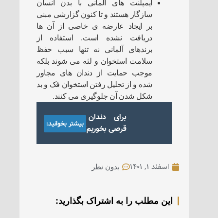
ایمپلنت های آلمانی با بدن انسان
سازگار هستند و تا کنون گزارشی مبنی
بر ایجاد عارضه ی خاصی از آن ها
دریافت نشده است. استفاده از
برندهای آلمانی نه تنها سبب حفظ
سلامت استخوان و لثه می شوند بلکه
موجب حمایت از دندان های مجاور
شده و از تحلیل رفتن استخوان فک و بد
شکل شدن آن جلوگیری می کنند.
برای دندان درد چه
بیشتر بخوانید:
قرصی بخوریم؟
اسفند ۱, ۱۴۰۱
بدون نظر
این مطلب را به اشتراک بگذارید: