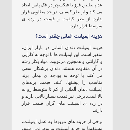
عدم تطبیق فرز با فیکسچر در فک پایین ایجاد
می کند و از نظر کیفیتی، در حد مطلوبی قرار
ندارد. از نظر کیفیت و قیمت در رده ی
متوسط قرار دارد.
هزینه ایمپلنت آلمانی چقدر است؟
هزینه ایمپلنت دندان آلمانی در بازار ایران،
متغیر است. این ایمپلنت ها با توجه به کارایی
و گارانتی و همچنین مرغوبیت مواد بکار رفته
در آن متفاوت هستند. دندان پزشکان سعی
می کنند با توجه به بودجه ی بیمار، برند
مناسب را پیشنهاد کنند. قیمت برندهای
ایمپلنت دندان آلمانی از کم تا متوسط رو به
بالا است. برخی نیز قیمت بسیار بالایی دارند و
در رده ی ایمپلنت های گران قیمت قرار
دارند.
برخی از هزینه های مربوط به عمل ایمپلنت،
مستقیما به خرید ایمپلنت مربوط نمی شود.