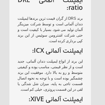
ایمپلنت آلمانی DRE
ratio:
برند DRS از گران قیمت ترین برندها ایمپلنت
دندان آلمانی است و توسط شرکت میزینگر
آلمان تولید می شود. بسیار با کیفیت است و
حتی شرکت اشترومن سوئیس از این برند
کپی برداری کرده است.
ایمپلنت آلمانی ICX:
این برند از انواع ایمپلنت دندان آلمانی، جدید
است و از نظر قیمتی، مناسب بوده و کیفیتی
متوسط و رو به بالا دارد. موفقیت این برند
چشمگیر بوده است و با توجه به نحوه اتصال
قسمت تاجی به پایه، میزان شل شدگی یا
لقی در این قسمت پروتزی، خیلی کم است.
ایمپلنت آلمانی XIVE: