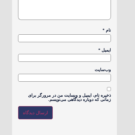
نام
*
ایمیل
*
وب‌سایت
ذخیره نام، ایمیل و وبسایت من در مرورگر برای
زمانی که دوباره دیدگاهی می‌نویسم.