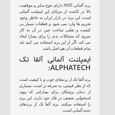
برند آلمانی XIVE دارای تنوع سایز و موفقیت
بالا در کاشت از مزایای این ایمپلنت آلمانی
است. این برند در بازار ایران به خاطر وجود
تحریم ها وارد نمی شود و قطعات بسیار بی
کیفیت و تقلبی ساخت چین در آن به کار
میرود که مشکلات بدی را برای بیمارا ایجاد
می کند. اگر از این برند استفاده می کنید باید
تمام قطعات آن هم اصل باشد.
ایمپلنت آلمانی آلفا تک
ALPHATECH:
برند آلفا تک از برندهای خوب و با کیفیت است
که از نظر قیمتی، به صرفه تر است. بسیاری
از دندان پزشکان برای بیمارانی که پیوند
استخوانی ضعیف در فک خود دارند، این برند
را استفاده میکنند. برند آلفا تک از برندهای
جدید آلمانی است.