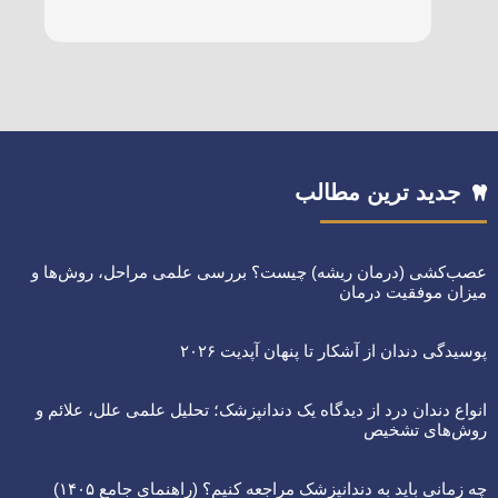
جدید ترین مطالب
عصب‌کشی (درمان ریشه) چیست؟ بررسی علمی مراحل، روش‌ها و
میزان موفقیت درمان
پوسیدگی دندان از آشکار تا پنهان آپدیت ۲۰۲۶
انواع دندان درد از دیدگاه یک دندانپزشک؛ تحلیل علمی علل، علائم و
روش‌های تشخیص
چه زمانی باید به دندانپزشک مراجعه کنیم؟ (راهنمای جامع ۱۴۰۵)