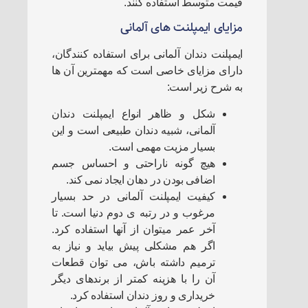
قیمت متوسط استفاده کنند.
مزایای ایمپلنت های آلمانی
ایمپلنت دندان آلمانی برای استفاده کنندگان،
دارای مزایای خاصی است که مهمترین آن ها
به شرح زیر است:
شکل و ظاهر انواع ایمپلنت دندان
آلمانی، شبیه دندان طبیعی است و این
بسیار مزیت مهمی است.
هیچ گونه ناراحتی و احساس جسم
اضافی بودن در دهان ایجاد نمی کند.
کیفیت ایمپلنت آلمانی در حد بسیار
مرغوب و در رتبه ی دوم دنیا است. تا
آخر عمر میتوان از آنها استفاده کرد.
اگر هم مشکلی پیش بیاید و نیاز به
ترمیم داشته باش، می توان قطعات
آن را با هزینه کمتر از برندهای دیگر
خریداری و روز دندان استفاده کرد.